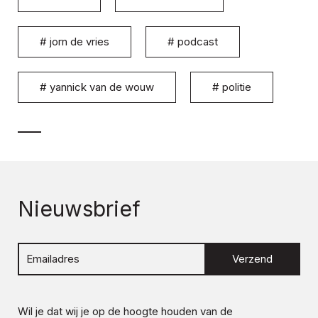
#
jorn de vries
#
podcast
#
yannick van de wouw
#
politie
Nieuwsbrief
Verzend
Wil je dat wij je op de hoogte houden van de