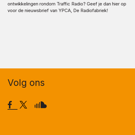
ontwikkelingen rondom
Traffic Radio
? Geef je dan hier op
voor de nieuwsbrief van YPCA, De Radiofabriek!
Volg ons