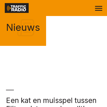
Nieuws
Een kat en muisspel tussen