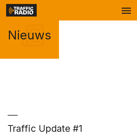
Nieuws
Traffic Update #1