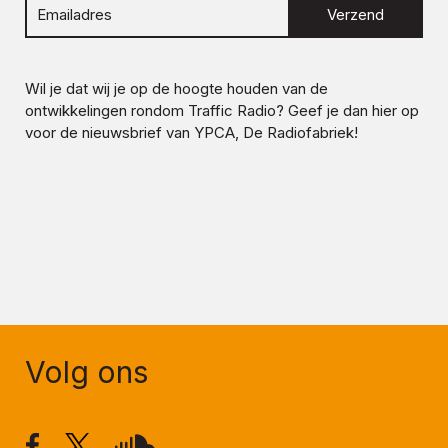
Verzend
Wil je dat wij je op de hoogte houden van de
ontwikkelingen rondom
Traffic Radio
? Geef je dan hier op
voor de nieuwsbrief van YPCA, De Radiofabriek!
Volg ons