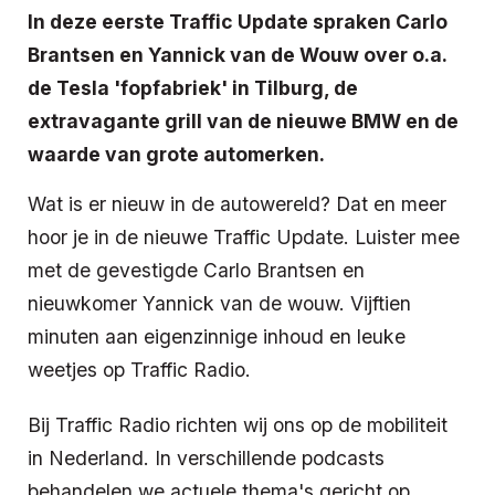
In deze eerste Traffic Update spraken Carlo
Brantsen en Yannick van de Wouw over o.a.
de Tesla 'fopfabriek' in Tilburg, de
extravagante grill van de nieuwe BMW en de
waarde van grote automerken.
Wat is er nieuw in de autowereld? Dat en meer
hoor je in de nieuwe Traffic Update. Luister mee
met de gevestigde Carlo Brantsen en
nieuwkomer Yannick van de wouw. Vijftien
minuten aan eigenzinnige inhoud en leuke
weetjes op Traffic Radio.
Bij Traffic Radio richten wij ons op de mobiliteit
in Nederland. In verschillende podcasts
behandelen we actuele thema's gericht op