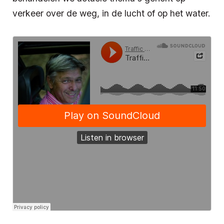
verkeer over de weg, in de lucht of op het water.