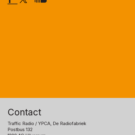
Contact
Traffic Radio
/ YPCA, De Radiofabriek
Postbus 132