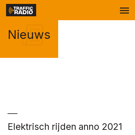
Nieuws
Elektrisch rijden anno 2021