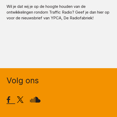
Wil je dat wij je op de hoogte houden van de
ontwikkelingen rondom
Traffic Radio
? Geef je dan hier op
voor de nieuwsbrief van YPCA, De Radiofabriek!
Volg ons