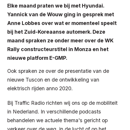
Elke maand praten we bij met Hyundai.
Yannick van de Wouw ging in gesprek met
Anne Lobbes over wat er momenteel speelt
bij het Zuid-Koreaanse automerk. Deze
maand spraken ze onder meer over de WK
Rally constructeurstitel in Monza en het
nieuwe platform E-GMP.
Ook spraken ze over de presentatie van de
nieuwe Tuscon en de ontwikkeling van
elektrisch rijden anno 2020.
Bij Traffic Radio richten wij ons op de mobiliteit
in Nederland. In verschillende podcasts
behandelen we actuele thema's gericht op
verkeer over de weg, in de lucht of op het