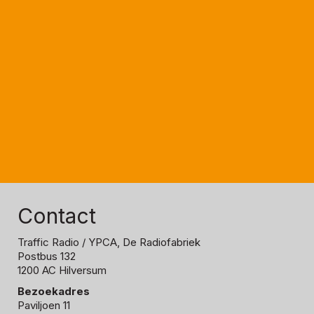
Contact
Traffic Radio
/ YPCA, De Radiofabriek
Postbus 132
1200 AC Hilversum
Bezoekadres
Paviljoen 11