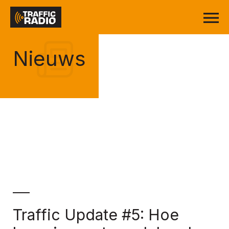
Nieuws
Traffic Update #5: Hoe