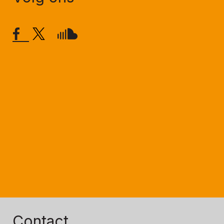
Contact