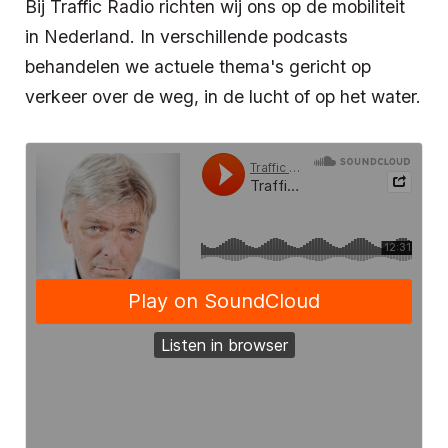
Bij Traffic Radio richten wij ons op de mobiliteit
in Nederland. In verschillende podcasts
behandelen we actuele thema's gericht op
verkeer over de weg, in de lucht of op het water.