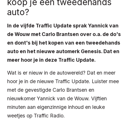
koop je een tweedehands
auto?
In de vijfde Traffic Update sprak Yannick van
de Wouw met Carlo Brantsen over o.a. de do's
en dont's bij het kopen van een tweedehands
auto en het nieuwe automerk Genesis. Dat en
meer hoor je in deze Traffic Update.
Wat is er nieuw in de autowereld? Dat en meer
hoor je in de nieuwe Traffic Update. Luister mee
met de gevestigde Carlo Brantsen en
nieuwkomer Yannick van de Wouw. Vijftien
minuten aan eigenzinnige inhoud en leuke
weetjes op Traffic Radio.