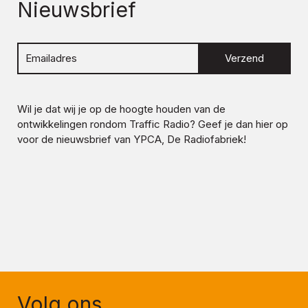
Nieuwsbrief
Verzend
Wil je dat wij je op de hoogte houden van de
ontwikkelingen rondom
Traffic Radio
? Geef je dan hier op
voor de nieuwsbrief van YPCA, De Radiofabriek!
Volg ons