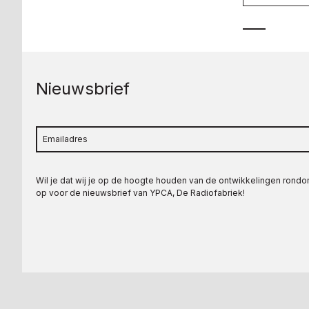
Nieuwsbrief
Wil je dat wij je op de hoogte houden van de ontwikkelingen rond
op voor de nieuwsbrief van YPCA, De Radiofabriek!