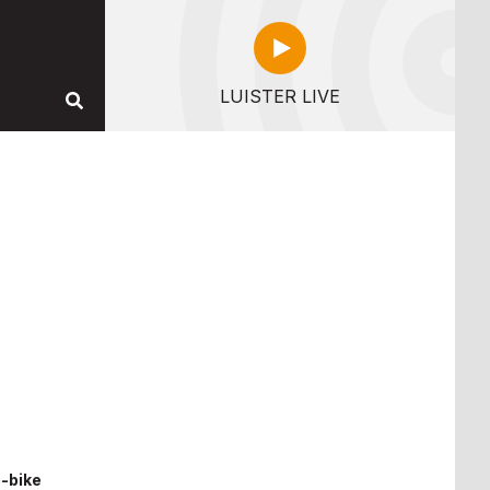
LUISTER LIVE
-bike