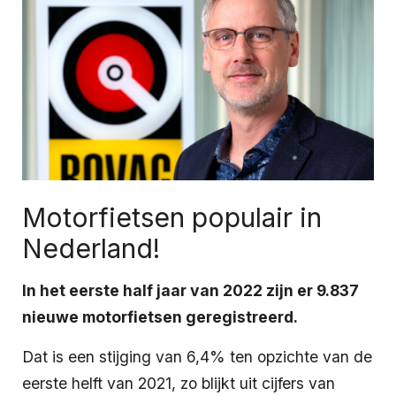
Motorfietsen populair in
Nederland!
In het eerste half jaar van 2022 zijn er 9.837
nieuwe motorfietsen geregistreerd.
Dat is een stijging van 6,4% ten opzichte van de
eerste helft van 2021, zo blijkt uit cijfers van