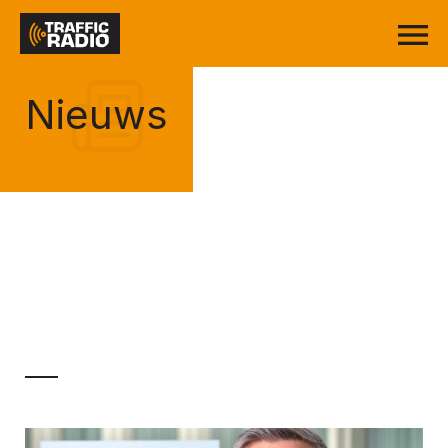
Nieuws