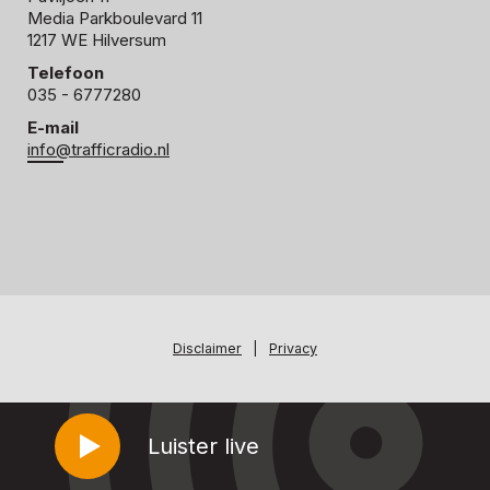
Media Parkboulevard 11
1217 WE Hilversum
Telefoon
035 - 6777280
E-mail
info@trafficradio.nl
Disclaimer
|
Privacy
Luister live