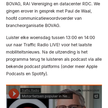
BOVAG, RAI Vereniging en datacenter RDC. We
gingen erover in gesprek met Paul de Waal,
hoofd communicatiewoordvoerder van
brancheorganisatie BOVAG.
Luister elke woensdag tussen 13:00 en 14:00
uur naar Traffic Radio LIVE! voor het laatste
mobiliteitsnieuws. Na de uitzending is het
programma terug te luisteren als podcast via alle
bekende podcast platforms (onder meer Apple
Podcasts en Spotify).