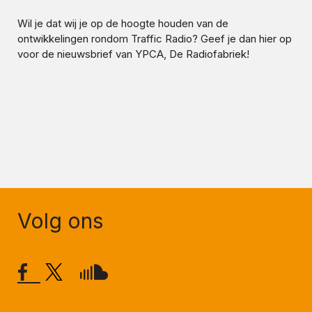
Wil je dat wij je op de hoogte houden van de
ontwikkelingen rondom
Traffic Radio
? Geef je dan hier op
voor de nieuwsbrief van YPCA, De Radiofabriek!
Volg ons