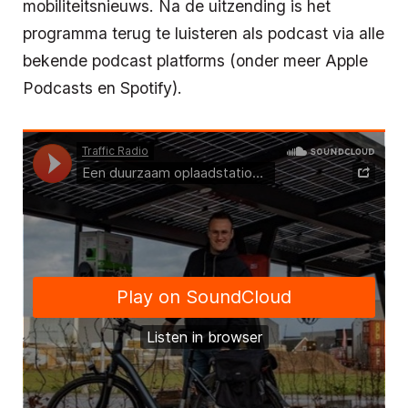
mobiliteitsnieuws. Na de uitzending is het
programma terug te luisteren als podcast via alle
bekende podcast platforms (onder meer Apple
Podcasts en Spotify).