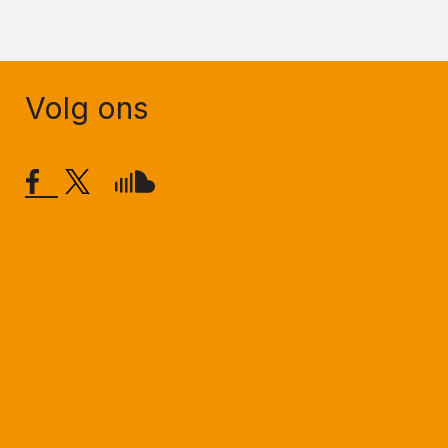
Volg ons