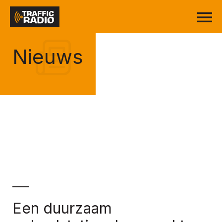
Nieuws
Een duurzaam