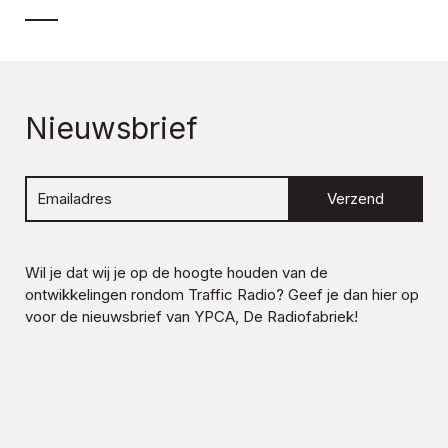
Nieuwsbrief
Verzend
Wil je dat wij je op de hoogte houden van de
ontwikkelingen rondom
Traffic Radio
? Geef je dan hier op
voor de nieuwsbrief van YPCA, De Radiofabriek!