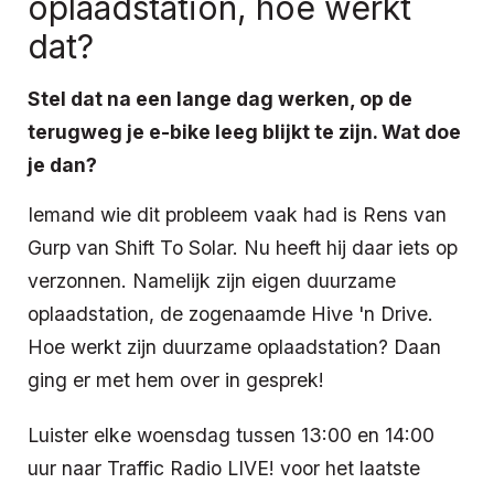
oplaadstation, hoe werkt
dat?
Stel dat na een lange dag werken, op de
terugweg je e-bike leeg blijkt te zijn. Wat doe
je dan?
Iemand wie dit probleem vaak had is Rens van
Gurp van Shift To Solar. Nu heeft hij daar iets op
verzonnen. Namelijk zijn eigen duurzame
oplaadstation, de zogenaamde Hive 'n Drive.
Hoe werkt zijn duurzame oplaadstation? Daan
ging er met hem over in gesprek!
Luister elke woensdag tussen 13:00 en 14:00
uur naar Traffic Radio LIVE! voor het laatste