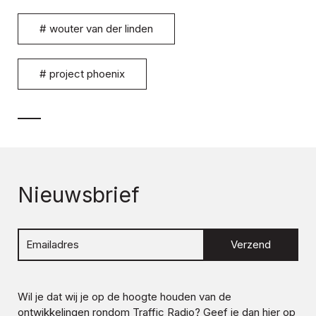
#
wouter van der linden
#
project phoenix
Nieuwsbrief
Verzend
Wil je dat wij je op de hoogte houden van de
ontwikkelingen rondom
Traffic Radio
? Geef je dan hier op