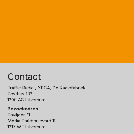
Contact
Traffic Radio
/ YPCA, De Radiofabriek
Postbus 132
1200 AC Hilversum
Bezoekadres
Paviljoen 11
Media Parkboulevard 11
1217 WE Hilversum