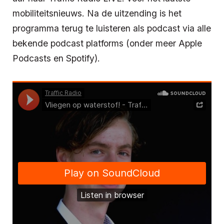
mobiliteitsnieuws. Na de uitzending is het
programma terug te luisteren als podcast via alle
bekende podcast platforms (onder meer Apple
Podcasts en Spotify).