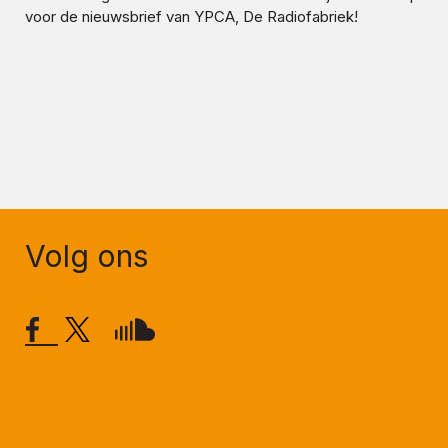
voor de nieuwsbrief van YPCA, De Radiofabriek!
Volg ons