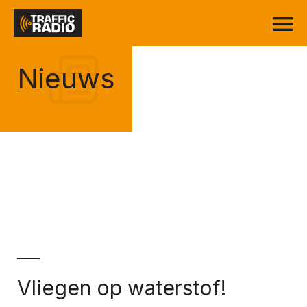
Nieuws
Vliegen op waterstof!