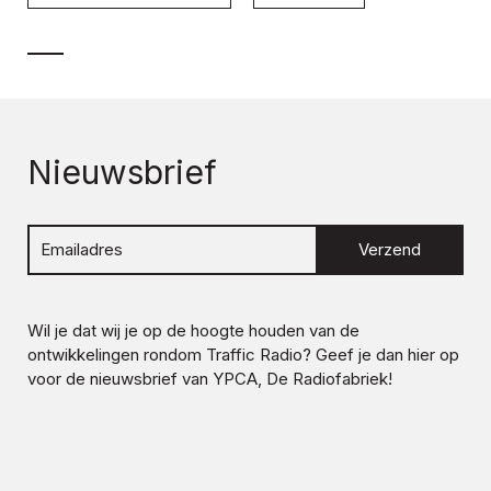
Nieuwsbrief
Verzend
Wil je dat wij je op de hoogte houden van de
ontwikkelingen rondom
Traffic Radio
? Geef je dan hier op
voor de nieuwsbrief van YPCA, De Radiofabriek!