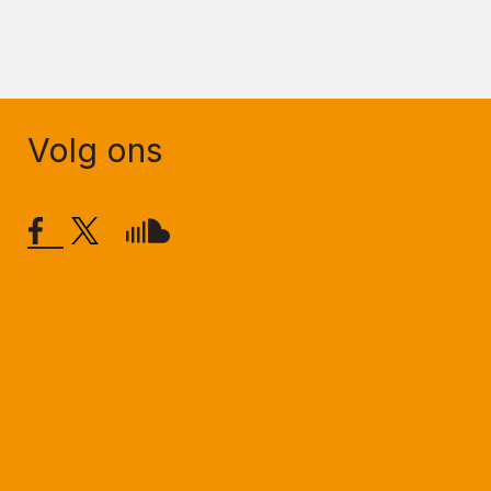
Volg ons