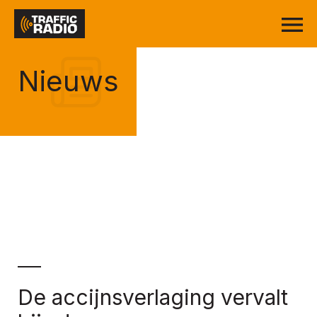
Nieuws
De accijnsverlaging vervalt