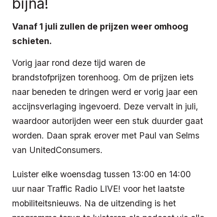
bijna!
Vanaf 1 juli zullen de prijzen weer omhoog
schieten.
Vorig jaar rond deze tijd waren de
brandstofprijzen torenhoog. Om de prijzen iets
naar beneden te dringen werd er vorig jaar een
accijnsverlaging ingevoerd. Deze vervalt in juli,
waardoor autorijden weer een stuk duurder gaat
worden. Daan sprak erover met Paul van Selms
van UnitedConsumers.
Luister elke woensdag tussen 13:00 en 14:00
uur naar Traffic Radio LIVE! voor het laatste
mobiliteitsnieuws. Na de uitzending is het