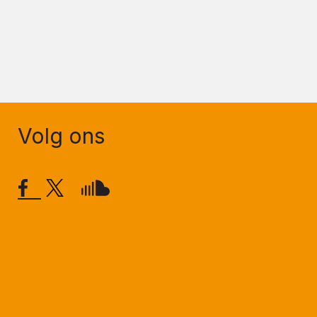
Volg ons