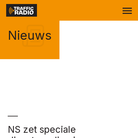
Nieuws
NS zet speciale