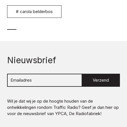
#
carola belderbos
Nieuwsbrief
Verzend
Wil je dat wij je op de hoogte houden van de
ontwikkelingen rondom
Traffic Radio
? Geef je dan hier op
voor de nieuwsbrief van YPCA, De Radiofabriek!