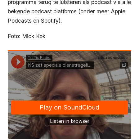
programma terug te luisteren als podcast via alle
bekende podcast platforms (onder meer Apple
Podcasts en Spotify).
Foto: Mick Kok