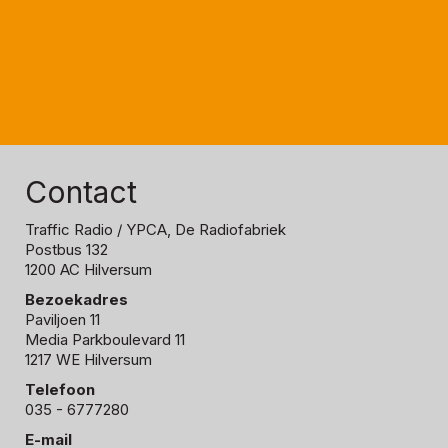
Contact
Traffic Radio
/ YPCA, De Radiofabriek
Postbus 132
1200 AC Hilversum
Bezoekadres
Paviljoen 11
Media Parkboulevard 11
1217 WE Hilversum
Telefoon
035 - 6777280
E-mail