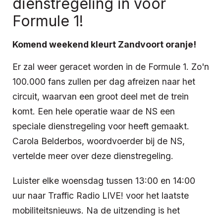
dienstregeling in voor
Formule 1!
Komend weekend kleurt Zandvoort oranje!
Er zal weer geracet worden in de Formule 1. Zo'n
100.000 fans zullen per dag afreizen naar het
circuit, waarvan een groot deel met de trein
komt. Een hele operatie waar de NS een
speciale dienstregeling voor heeft gemaakt.
Carola Belderbos, woordvoerder bij de NS,
vertelde meer over deze dienstregeling.
Luister elke woensdag tussen 13:00 en 14:00
uur naar Traffic Radio LIVE! voor het laatste
mobiliteitsnieuws. Na de uitzending is het