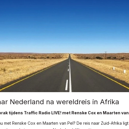
ar Nederland na wereldreis in Afrika
rak tijdens Traffic Radio LIVE! met Renske Cox en Maarten van 
u met Renske Cox en Maarten van Pel? De reis naar Zuid-Afrika ligt