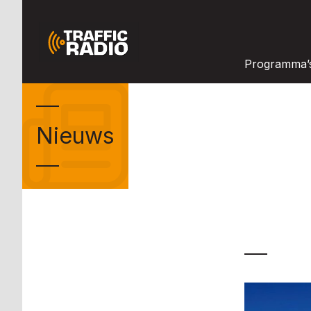
Programma’
Nieuws