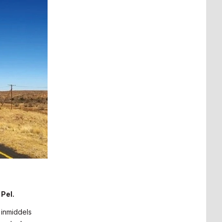
Pel.
 inmiddels