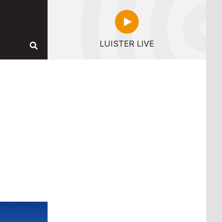
LUISTER LIVE