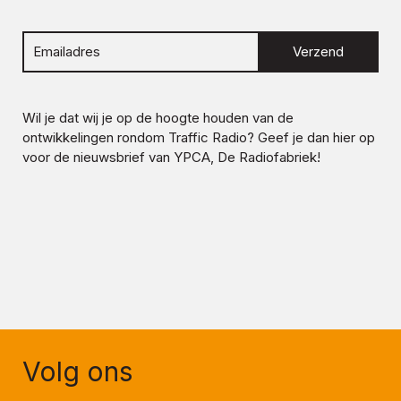
Verzend
Wil je dat wij je op de hoogte houden van de
ontwikkelingen rondom
Traffic Radio
? Geef je dan hier op
voor de nieuwsbrief van YPCA, De Radiofabriek!
Volg ons