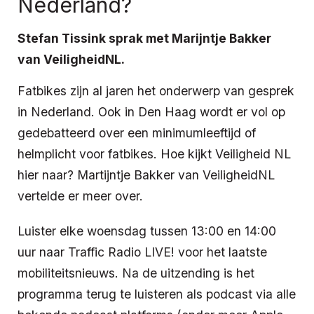
Nederland?
Stefan Tissink sprak met Marijntje Bakker
van VeiligheidNL.
Fatbikes zijn al jaren het onderwerp van gesprek
in Nederland. Ook in Den Haag wordt er vol op
gedebatteerd over een minimumleeftijd of
helmplicht voor fatbikes. Hoe kijkt Veiligheid NL
hier naar? Martijntje Bakker van VeiligheidNL
vertelde er meer over.
Luister elke woensdag tussen 13:00 en 14:00
uur naar Traffic Radio LIVE! voor het laatste
mobiliteitsnieuws. Na de uitzending is het
programma terug te luisteren als podcast via alle