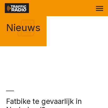
Nieuws
Fatbike te gevaarlijk in