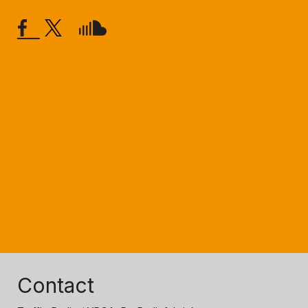
Contact