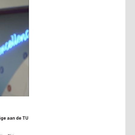
ige aan de TU