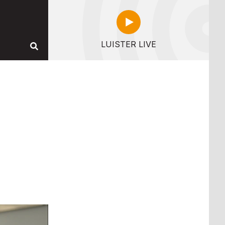
LUISTER LIVE