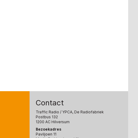
Contact
Traffic Radio
/ YPCA, De Radiofabriek
Postbus 132
1200 AC Hilversum
Bezoekadres
Paviljoen 11