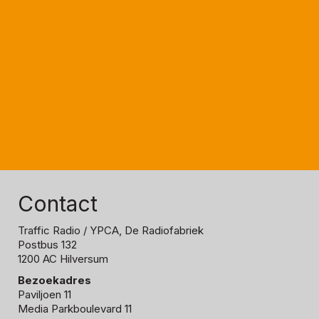
Contact
Traffic Radio
/ YPCA, De Radiofabriek
Postbus 132
1200 AC Hilversum
Bezoekadres
Paviljoen 11
Media Parkboulevard 11