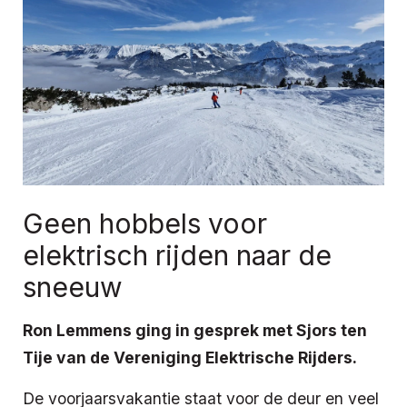
Geen hobbels voor
elektrisch rijden naar de
sneeuw
Ron Lemmens ging in gesprek met Sjors ten
Tije van de Vereniging Elektrische Rijders.
De voorjaarsvakantie staat voor de deur en veel