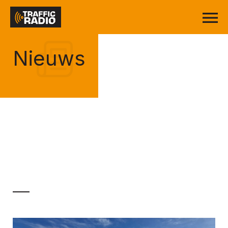
Nieuws