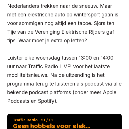
Nederlanders trekken naar de sneeuw. Maar
met een elektrische auto op wintersport gaan is
voor sommigen nog altijd een taboe. Sjors ten
Tije van de Vereniging Elektrische Rijders gaf
tips. Waar moet je extra op letten?
Luister elke woensdag tussen 13:00 en 14:00
uur naar Traffic Radio LIVE! voor het laatste
mobiliteitsnieuws. Na de uitzending is het
programma terug te luisteren als podcast via alle
bekende podcast platforms (onder meer Apple
Podcasts en Spotify).