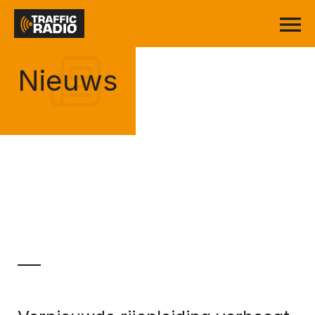
Nieuws