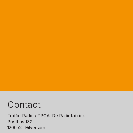
Contact
Traffic Radio
/ YPCA, De Radiofabriek
Postbus 132
1200 AC Hilversum