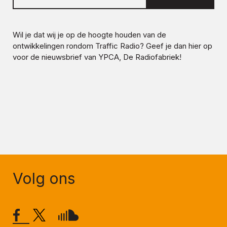
Wil je dat wij je op de hoogte houden van de
ontwikkelingen rondom
Traffic Radio
? Geef je dan hier op
voor de nieuwsbrief van YPCA, De Radiofabriek!
Volg ons