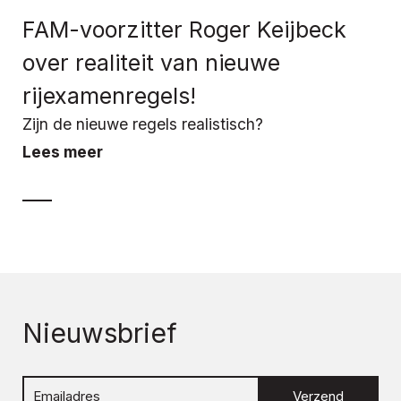
FAM-voorzitter Roger Keijbeck
over realiteit van nieuwe
rijexamenregels!
Zijn de nieuwe regels realistisch?
Lees meer
Nieuwsbrief
Verzend