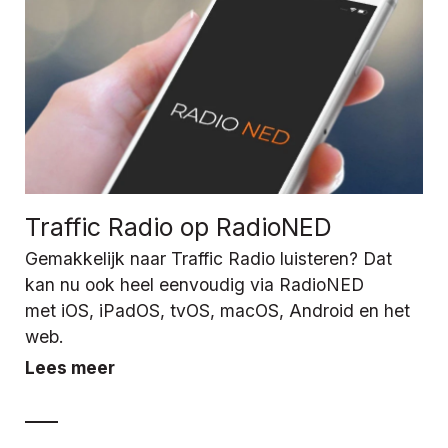
Traffic Radio op RadioNED
Gemakkelijk naar Traffic Radio luisteren? Dat
kan nu ook heel eenvoudig via RadioNED
met iOS, iPadOS, tvOS, macOS, Android en het
web.
Lees meer