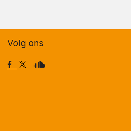
Volg ons