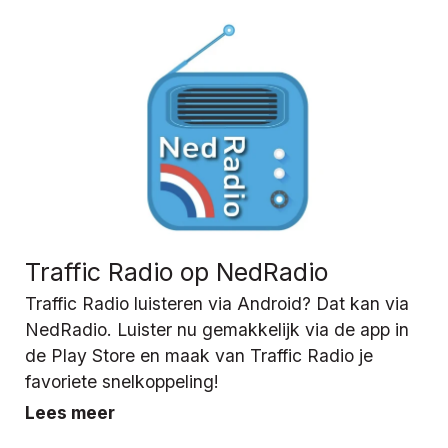
Traffic Radio op NedRadio
Traffic Radio luisteren via Android? Dat kan via
NedRadio. Luister nu gemakkelijk via de app in
de Play Store en maak van Traffic Radio je
favoriete snelkoppeling!
Lees meer