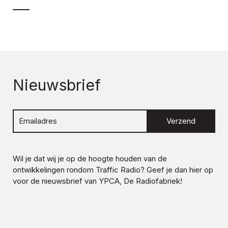
Nieuwsbrief
Verzend
Wil je dat wij je op de hoogte houden van de
ontwikkelingen rondom
Traffic Radio
? Geef je dan hier op
voor de nieuwsbrief van YPCA, De Radiofabriek!