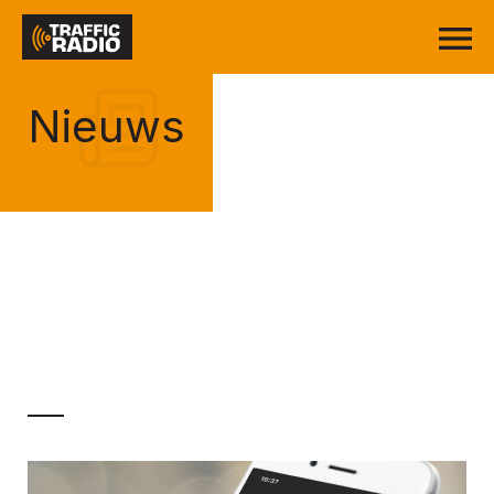
Nieuws