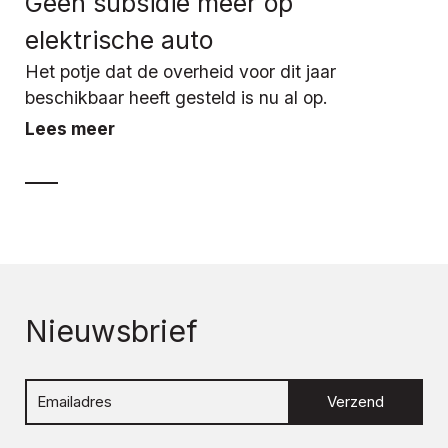
Geen subsidie meer op
elektrische auto
Het potje dat de overheid voor dit jaar
beschikbaar heeft gesteld is nu al op.
Lees meer
Nieuwsbrief
Verzend