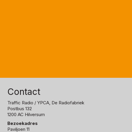
Contact
Traffic Radio
/ YPCA, De Radiofabriek
Postbus 132
1200 AC Hilversum
Bezoekadres
Paviljoen 11