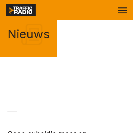
Nieuws