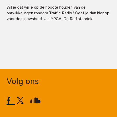
Wil je dat wij je op de hoogte houden van de
ontwikkelingen rondom
Traffic Radio
? Geef je dan hier op
voor de nieuwsbrief van YPCA, De Radiofabriek!
Volg ons