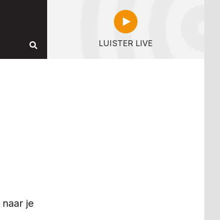
LUISTER LIVE
 naar je