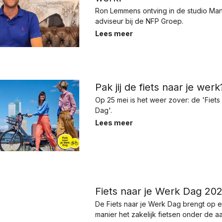
Ron Lemmens ontving in de studio Mart
adviseur bij de NFP Groep.
Lees meer
Pak jij de fiets naar je werk
Op 25 mei is het weer zover: de 'Fiets
Dag'.
Lees meer
Fiets naar je Werk Dag 20
De Fiets naar je Werk Dag brengt op 
manier het zakelijk fietsen onder de a