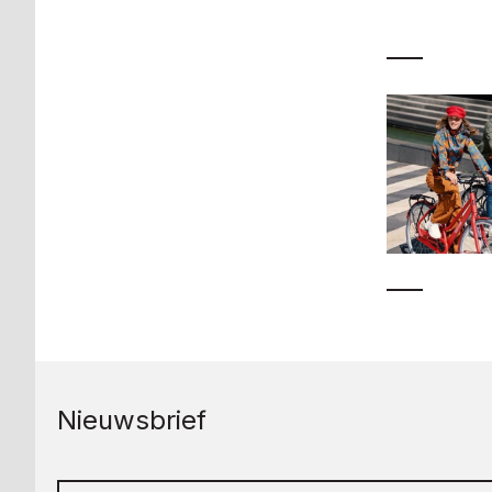
Nieuwsbrief