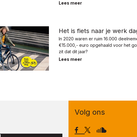
Lees meer
Het is fiets naar je werk da
In 2020 waren er ruim 16.000 deelnem
€15.000,- euro opgehaald voor het g
zit dat dit jaar?
Lees meer
Volg ons