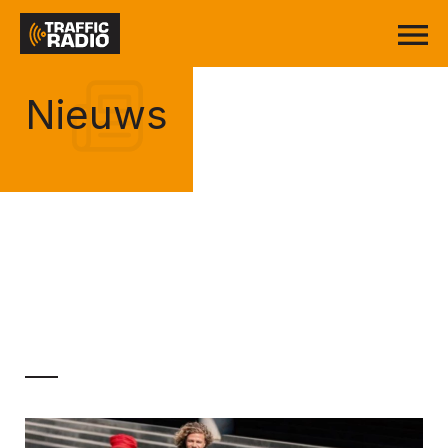
Nieuws