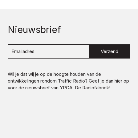
Nieuwsbrief
Verzend
Wil je dat wij je op de hoogte houden van de
ontwikkelingen rondom
Traffic Radio
? Geef je dan hier op
voor de nieuwsbrief van YPCA, De Radiofabriek!