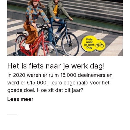
Het is fiets naar je werk dag!
In 2020 waren er ruim 16.000 deelnemers en
werd er €15.000,- euro opgehaald voor het
goede doel. Hoe zit dat dit jaar?
Lees meer