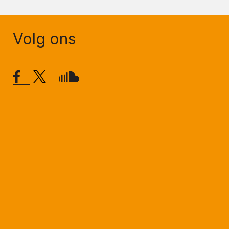
Volg ons