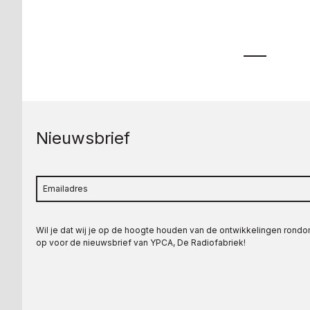
Nieuwsbrief
Wil je dat wij je op de hoogte houden van de ontwikkelingen rond
op voor de nieuwsbrief van YPCA, De Radiofabriek!