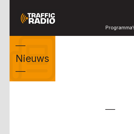
Programma’
Nieuws