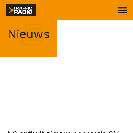
Nieuws