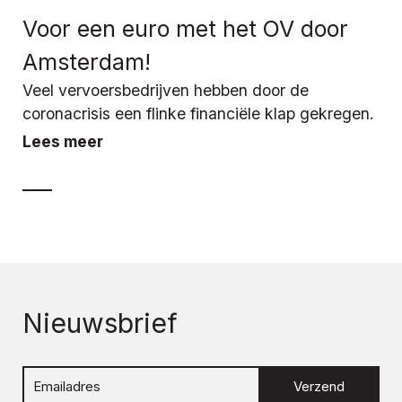
Voor een euro met het OV door
Amsterdam!
Veel vervoersbedrijven hebben door de
coronacrisis een flinke financiële klap gekregen.
Lees meer
Nieuwsbrief
Verzend