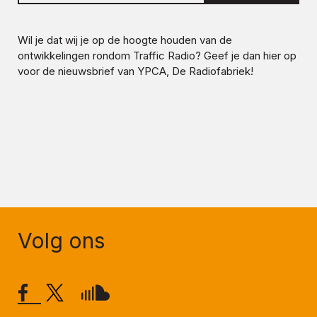
Wil je dat wij je op de hoogte houden van de
ontwikkelingen rondom
Traffic Radio
? Geef je dan hier op
voor de nieuwsbrief van YPCA, De Radiofabriek!
Volg ons