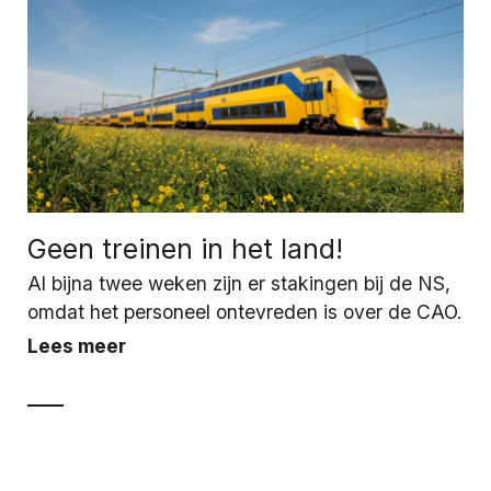
Geen treinen in het land!
Al bijna twee weken zijn er stakingen bij de NS,
omdat het personeel ontevreden is over de CAO.
Lees meer