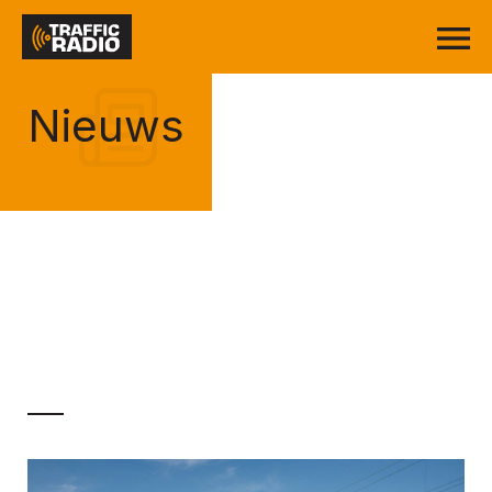
Nieuws