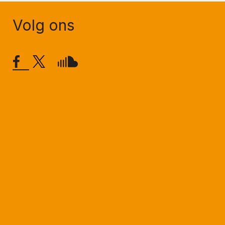
Volg ons