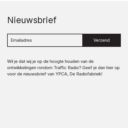
Nieuwsbrief
Verzend
Wil je dat wij je op de hoogte houden van de
ontwikkelingen rondom
Traffic Radio
? Geef je dan hier op
voor de nieuwsbrief van YPCA, De Radiofabriek!