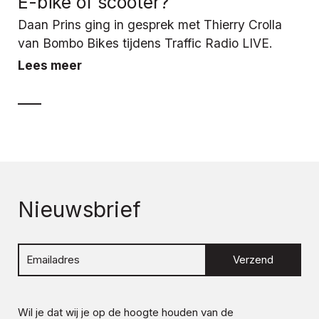
E-bike of scooter?
Daan Prins ging in gesprek met Thierry Crolla
van Bombo Bikes tijdens Traffic Radio LIVE.
Lees meer
Nieuwsbrief
Verzend
Wil je dat wij je op de hoogte houden van de