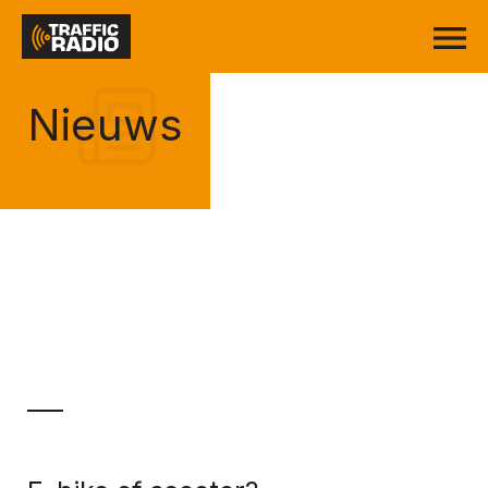
Nieuws