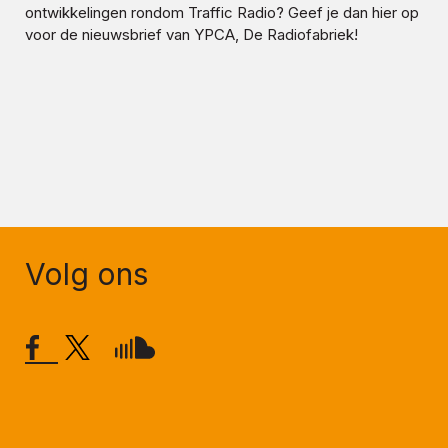
ontwikkelingen rondom
Traffic Radio
? Geef je dan hier op
voor de nieuwsbrief van YPCA, De Radiofabriek!
Volg ons