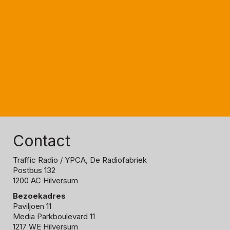
Contact
Traffic Radio
/ YPCA, De Radiofabriek
Postbus 132
1200 AC Hilversum
Bezoekadres
Paviljoen 11
Media Parkboulevard 11
1217 WE Hilversum