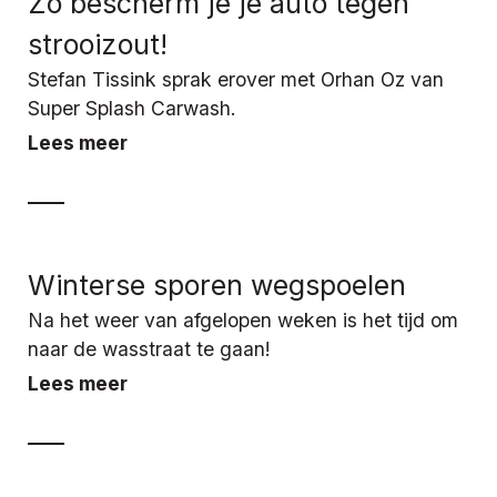
Zo bescherm je je auto tegen
strooizout!
Stefan Tissink sprak erover met Orhan Oz van
Super Splash Carwash.
Lees meer
Winterse sporen wegspoelen
Na het weer van afgelopen weken is het tijd om
naar de wasstraat te gaan!
Lees meer