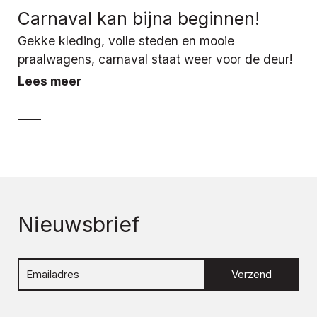
Carnaval kan bijna beginnen!
Gekke kleding, volle steden en mooie
praalwagens, carnaval staat weer voor de deur!
Lees meer
Nieuwsbrief
Verzend