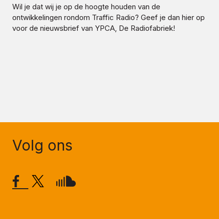
Wil je dat wij je op de hoogte houden van de
ontwikkelingen rondom
Traffic Radio
? Geef je dan hier op
voor de nieuwsbrief van YPCA, De Radiofabriek!
Volg ons