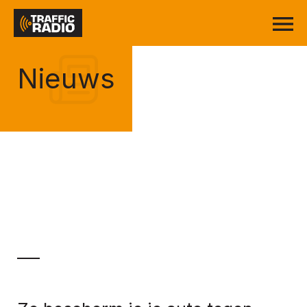
Nieuws