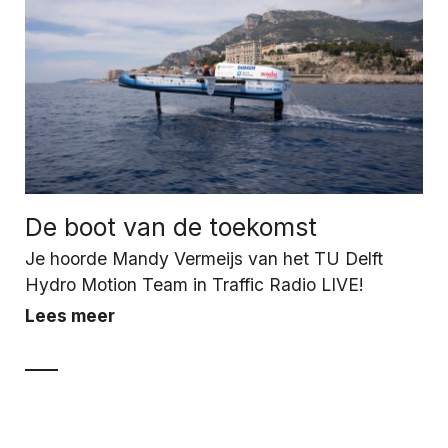
De boot van de toekomst
Je hoorde Mandy Vermeijs van het TU Delft
Hydro Motion Team in Traffic Radio LIVE!
Lees meer