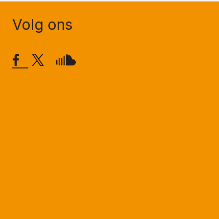
Volg ons