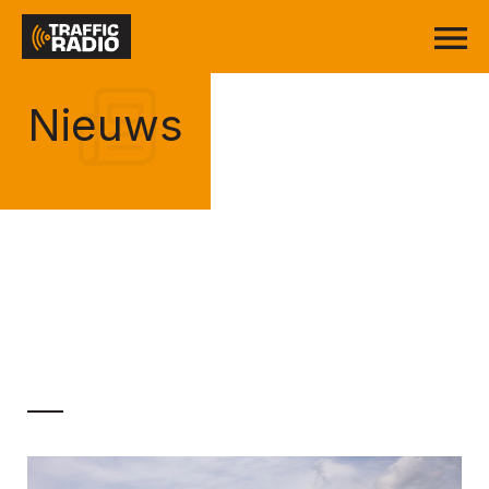
Nieuws