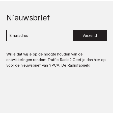
Nieuwsbrief
Verzend
Wil je dat wij je op de hoogte houden van de
ontwikkelingen rondom
Traffic Radio
? Geef je dan hier op
voor de nieuwsbrief van YPCA, De Radiofabriek!