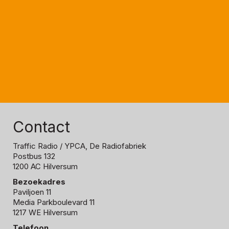
Contact
Traffic Radio
/ YPCA, De Radiofabriek
Postbus 132
1200 AC Hilversum
Bezoekadres
Paviljoen 11
Media Parkboulevard 11
1217 WE Hilversum
Telefoon