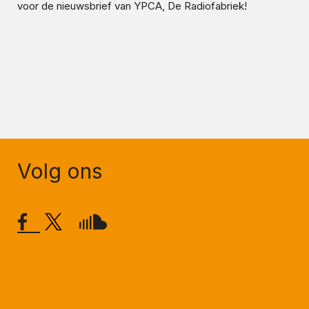
voor de nieuwsbrief van YPCA, De Radiofabriek!
Volg ons