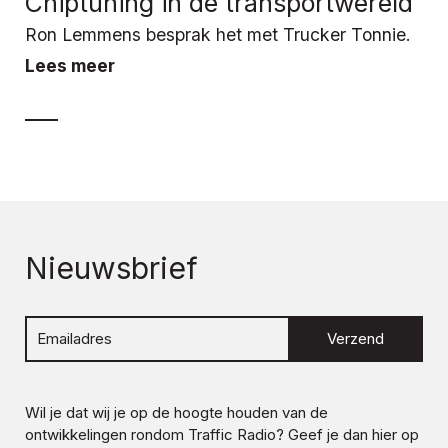
Chiptuning in de transportwereld
Ron Lemmens besprak het met Trucker Tonnie.
Lees meer
Nieuwsbrief
Verzend
Wil je dat wij je op de hoogte houden van de
ontwikkelingen rondom
Traffic Radio
? Geef je dan hier op