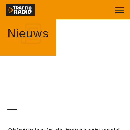
Nieuws