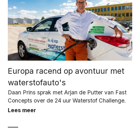
Europa racend op avontuur met
waterstofauto's
Daan Prins sprak met Arjan de Putter van Fast
Concepts over de 24 uur Waterstof Challenge.
Lees meer