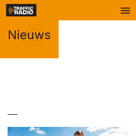
Nieuws