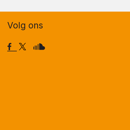
Volg ons