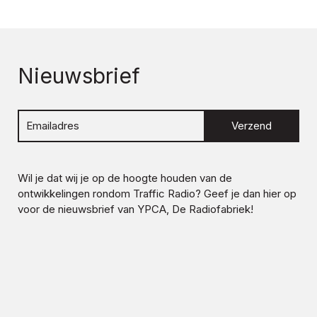
Nieuwsbrief
Verzend
Wil je dat wij je op de hoogte houden van de
ontwikkelingen rondom
Traffic Radio
? Geef je dan hier op
voor de nieuwsbrief van YPCA, De Radiofabriek!