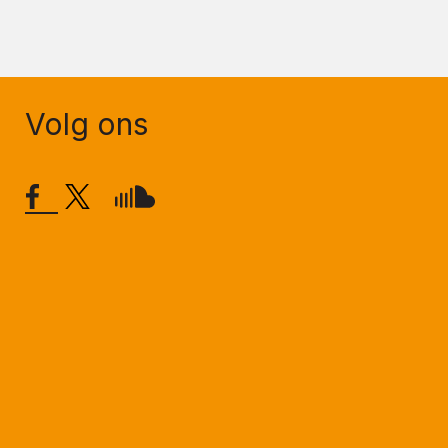
Volg ons