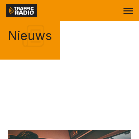
Nieuws