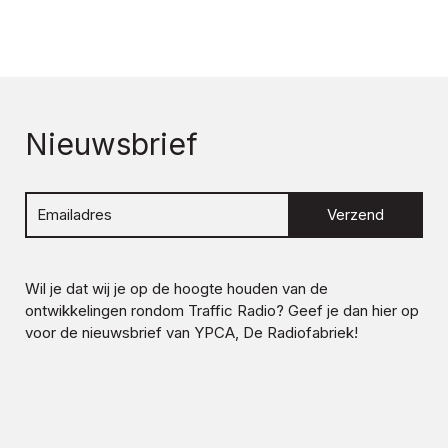
Nieuwsbrief
Verzend
Wil je dat wij je op de hoogte houden van de
ontwikkelingen rondom
Traffic Radio
? Geef je dan hier op
voor de nieuwsbrief van YPCA, De Radiofabriek!