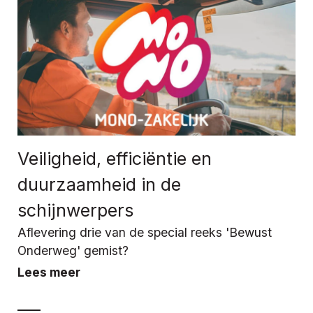
Veiligheid, efficiëntie en
duurzaamheid in de
schijnwerpers
Aflevering drie van de special reeks 'Bewust
Onderweg' gemist?
Lees meer