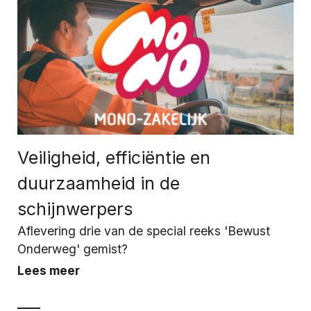
Veiligheid, efficiëntie en
duurzaamheid in de
schijnwerpers
Aflevering drie van de special reeks 'Bewust
Onderweg' gemist?
Lees meer