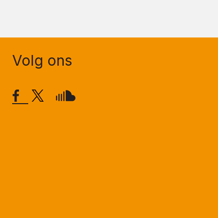
Volg ons