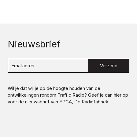
Nieuwsbrief
Verzend
Wil je dat wij je op de hoogte houden van de
ontwikkelingen rondom
Traffic Radio
? Geef je dan hier op
voor de nieuwsbrief van YPCA, De Radiofabriek!