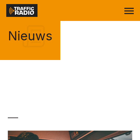
Nieuws