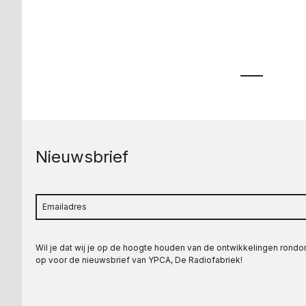
Nieuwsbrief
Wil je dat wij je op de hoogte houden van de ontwikkelingen rond
op voor de nieuwsbrief van YPCA, De Radiofabriek!