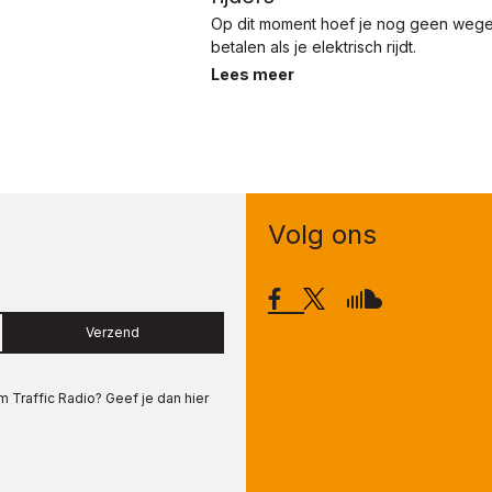
Op dit moment hoef je nog geen wege
betalen als je elektrisch rijdt.
Lees meer
Volg ons
Verzend
om
Traffic Radio
? Geef je dan hier