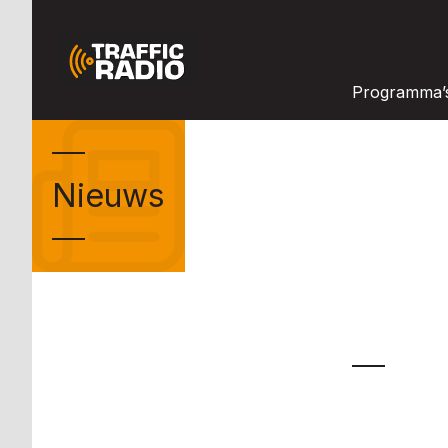
Programma’
Nieuws