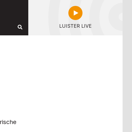
LUISTER LIVE
rische