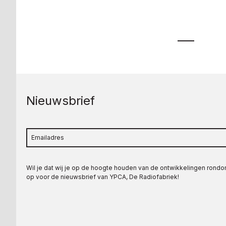
Nieuwsbrief
Wil je dat wij je op de hoogte houden van de ontwikkelingen rond
op voor de nieuwsbrief van YPCA, De Radiofabriek!