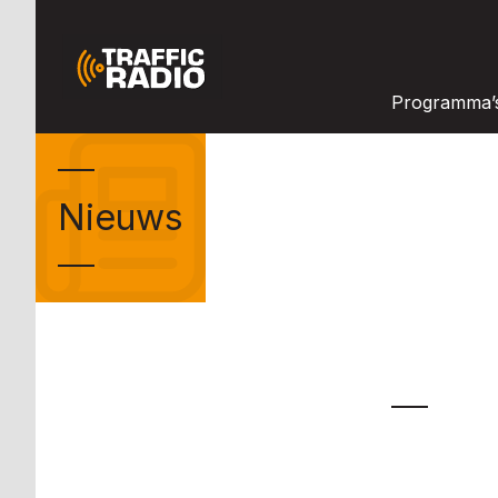
Programma’
Nieuws