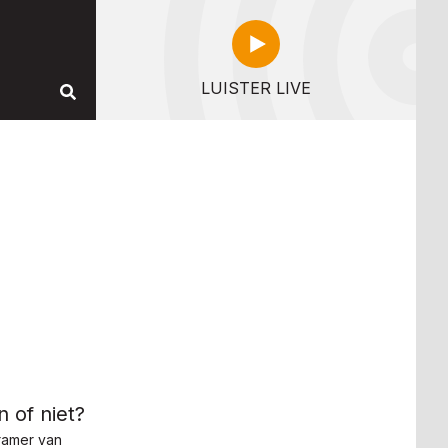
LUISTER LIVE
 of niet?
Kramer van