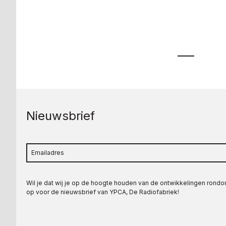
Nieuwsbrief
Wil je dat wij je op de hoogte houden van de ontwikkelingen rond
op voor de nieuwsbrief van YPCA, De Radiofabriek!