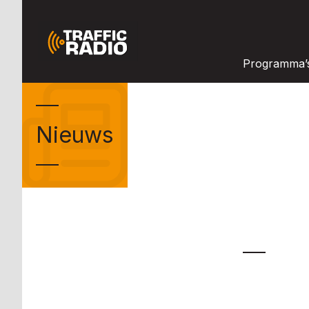
Programma’
Nieuws