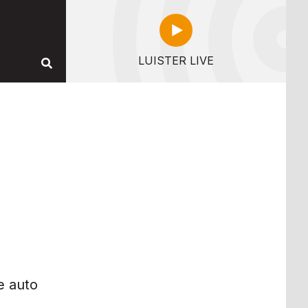
LUISTER LIVE
e auto