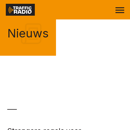
Nieuws