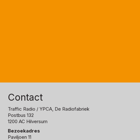
Contact
Traffic Radio
/ YPCA, De Radiofabriek
Postbus 132
1200 AC Hilversum
Bezoekadres
Paviljoen 11