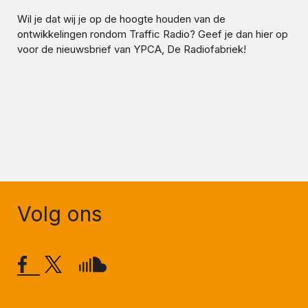
Wil je dat wij je op de hoogte houden van de
ontwikkelingen rondom
Traffic Radio
? Geef je dan hier op
voor de nieuwsbrief van YPCA, De Radiofabriek!
Volg ons