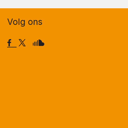
Volg ons