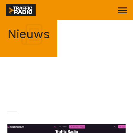
Nieuws