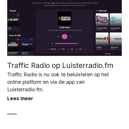
Traffic Radio op Luisterradio.fm
Traffic Radio is nu ook te beluisteren op het
online platform en via de app van
Luisterradio.fm.
Lees meer