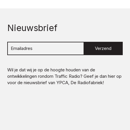
Nieuwsbrief
Verzend
Wil je dat wij je op de hoogte houden van de
ontwikkelingen rondom
Traffic Radio
? Geef je dan hier op
voor de nieuwsbrief van YPCA, De Radiofabriek!