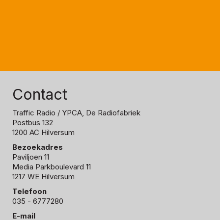
Contact
Traffic Radio
/ YPCA, De Radiofabriek
Postbus 132
1200 AC Hilversum
Bezoekadres
Paviljoen 11
Media Parkboulevard 11
1217 WE Hilversum
Telefoon
035 - 6777280
E-mail