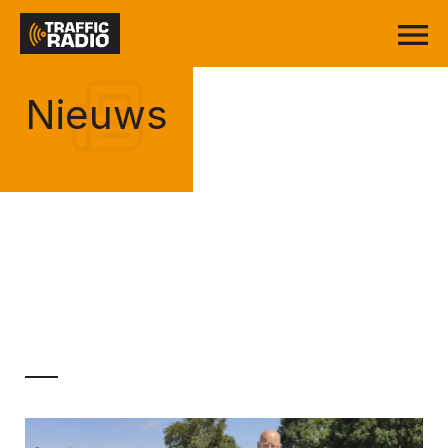
Nieuws