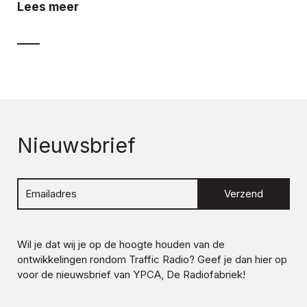
Lees meer
Nieuwsbrief
Verzend
Wil je dat wij je op de hoogte houden van de
ontwikkelingen rondom
Traffic Radio
? Geef je dan hier op
voor de nieuwsbrief van YPCA, De Radiofabriek!