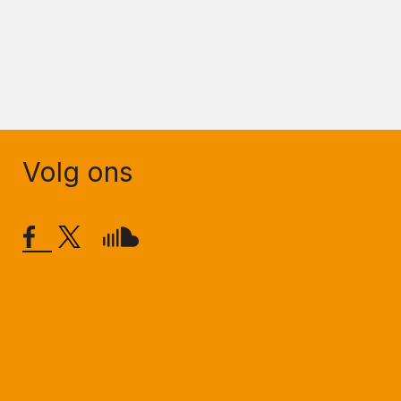
Volg ons