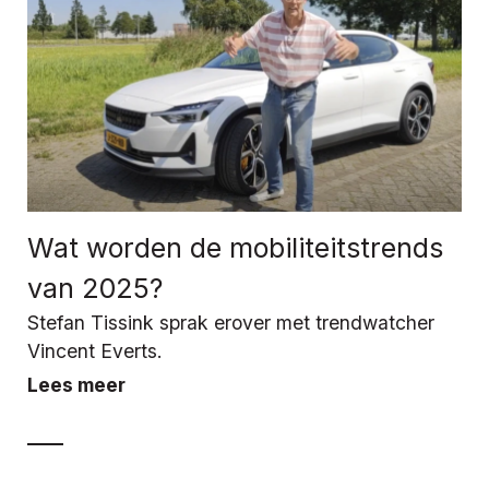
Wat worden de mobiliteitstrends
van 2025?
Stefan Tissink sprak erover met trendwatcher
Vincent Everts.
Lees meer