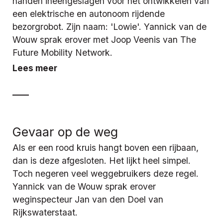
handen ineengeslagen voor het ontwikkelen van
een elektrische en autonoom rijdende
bezorgrobot. Zijn naam: 'Lowie'. Yannick van de
Wouw sprak erover met Joop Veenis van The
Future Mobility Network.
Lees meer
Gevaar op de weg
Als er een rood kruis hangt boven een rijbaan,
dan is deze afgesloten. Het lijkt heel simpel.
Toch negeren veel weggebruikers deze regel.
Yannick van de Wouw sprak erover
weginspecteur Jan van den Doel van
Rijkswaterstaat.