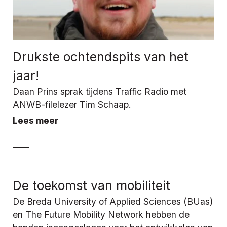
Drukste ochtendspits van het
jaar!
Daan Prins sprak tijdens Traffic Radio met
ANWB-filelezer Tim Schaap.
Lees meer
De toekomst van mobiliteit
De Breda University of Applied Sciences (BUas)
en The Future Mobility Network hebben de