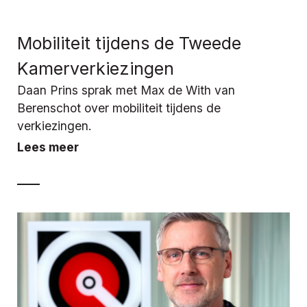
Mobiliteit tijdens de Tweede
Kamerverkiezingen
Daan Prins sprak met Max de With van
Berenschot over mobiliteit tijdens de
verkiezingen.
Lees meer