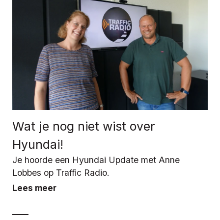
Wat je nog niet wist over
Hyundai!
Je hoorde een Hyundai Update met Anne
Lobbes op Traffic Radio.
Lees meer