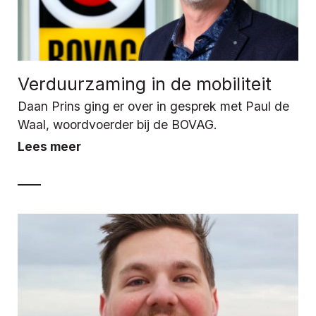
Verduurzaming in de mobiliteit
Daan Prins ging er over in gesprek met Paul de
Waal, woordvoerder bij de BOVAG.
Lees meer