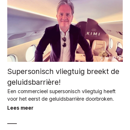
Supersonisch vliegtuig breekt de
geluidsbarrière!
Een commercieel supersonisch vliegtuig heeft
voor het eerst de geluidsbarrière doorbroken.
Lees meer