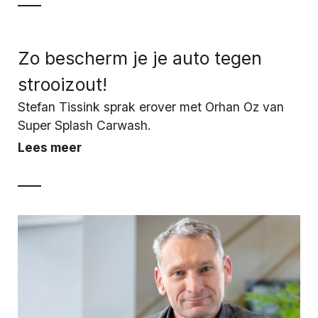
Zo bescherm je je auto tegen
strooizout!
Stefan Tissink sprak erover met Orhan Oz van
Super Splash Carwash.
Lees meer