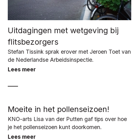
Uitdagingen met wetgeving bij
flitsbezorgers
Stefan Tissink sprak erover met Jeroen Toet van
de Nederlandse Arbeidsinspectie.
Lees meer
Moeite in het pollenseizoen!
KNO-arts Lisa van der Putten gaf tips over hoe
je het pollenseizoen kunt doorkomen.
Lees meer