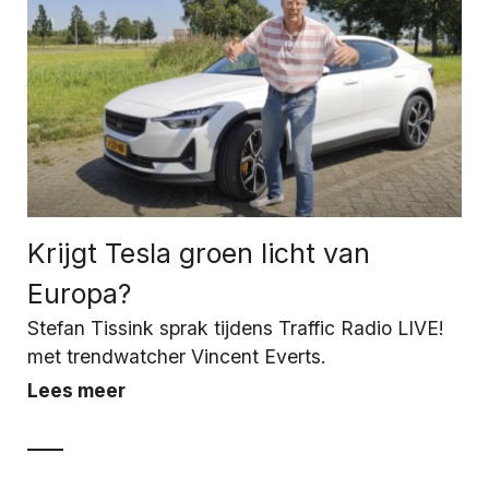
Krijgt Tesla groen licht van
Europa?
Stefan Tissink sprak tijdens Traffic Radio LIVE!
met trendwatcher Vincent Everts.
Lees meer