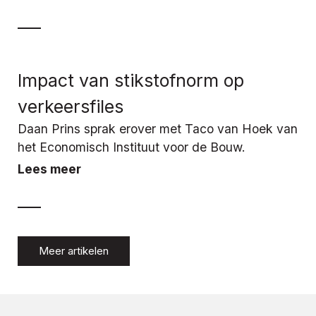
Impact van stikstofnorm op
verkeersfiles
Daan Prins sprak erover met Taco van Hoek van
het Economisch Instituut voor de Bouw.
Lees meer
Meer artikelen