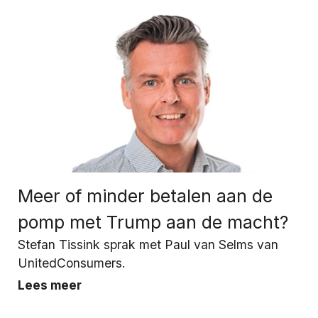
Meer of minder betalen aan de
pomp met Trump aan de macht?
Stefan Tissink sprak met Paul van Selms van
UnitedConsumers.
Lees meer