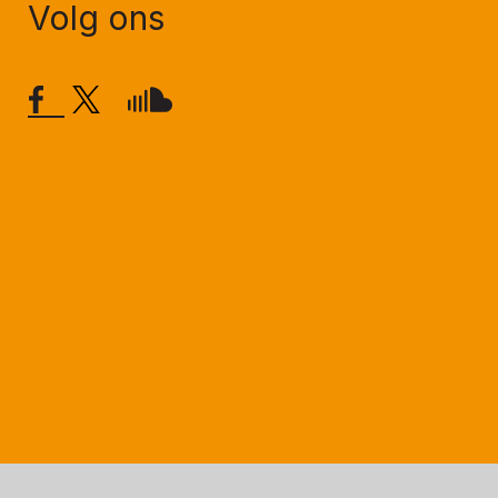
Volg ons