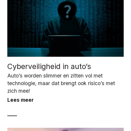
Cyberveiligheid in auto’s
Auto’s worden slimmer en zitten vol met
technologie, maar dat brengt ook risico’s met
zich mee!
Lees meer