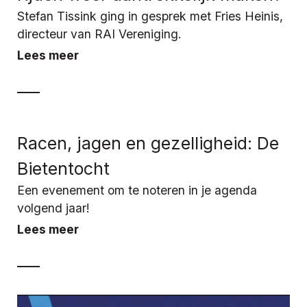
Stefan Tissink ging in gesprek met Fries Heinis,
directeur van RAI Vereniging.
Lees meer
Racen, jagen en gezelligheid: De
Bietentocht
Een evenement om te noteren in je agenda
volgend jaar!
Lees meer