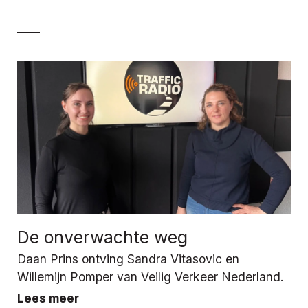
De onverwachte weg
Daan Prins ontving Sandra Vitasovic en
Willemijn Pomper van Veilig Verkeer Nederland.
Lees meer