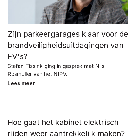
Zijn parkeergarages klaar voor de
brandveiligheidsuitdagingen van
EV's?
Stefan Tissink ging in gesprek met Nils
Rosmuller van het NIPV.
Lees meer
Hoe gaat het kabinet elektrisch
rijden weer aantrekkelijk maken?