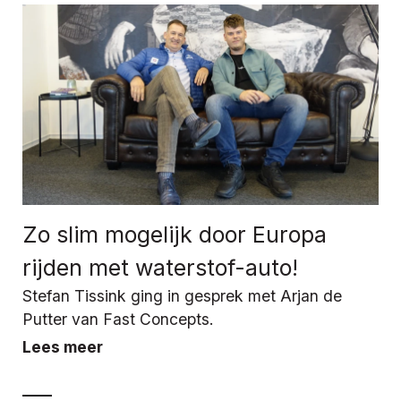
Zo slim mogelijk door Europa
rijden met waterstof-auto!
Stefan Tissink ging in gesprek met Arjan de
Putter van Fast Concepts.
Lees meer