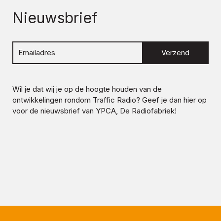
Nieuwsbrief
Verzend
Wil je dat wij je op de hoogte houden van de
ontwikkelingen rondom
Traffic Radio
? Geef je dan hier op
voor de nieuwsbrief van YPCA, De Radiofabriek!