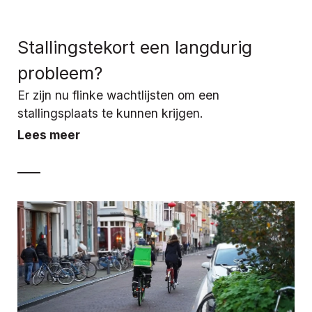
Stallingstekort een langdurig
probleem?
Er zijn nu flinke wachtlijsten om een
stallingsplaats te kunnen krijgen.
Lees meer