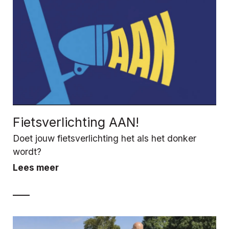
Fietsverlichting AAN!
Doet jouw fietsverlichting het als het donker
wordt?
Lees meer