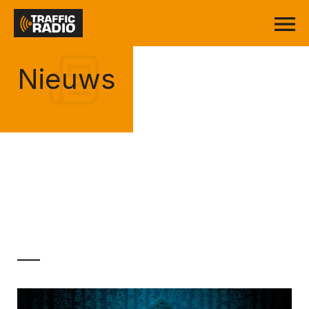
Nieuws