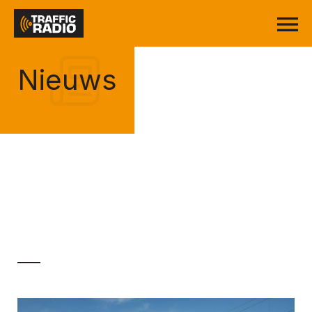
Nieuws