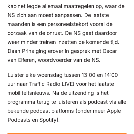
kabinet legde allemaal maatregelen op, waar de
NS zich aan moest aanpassen. De laatste
maanden is een personeelstekort vooral de
oorzaak van de onrust. De NS gaat daardoor
weer minder treinen inzetten de komende tijd.
Daan Prins ging erover in gesprek met Oscar
van Elferen, woordvoerder van de NS.
Luister elke woensdag tussen 13:00 en 14:00
uur naar Traffic Radio LIVE! voor het laatste
mobiliteitsnieuws. Na de uitzending is het
programma terug te luisteren als podcast via alle
bekende podcast platforms (onder meer Apple
Podcasts en Spotify).