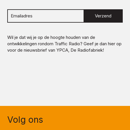
Verzend
Wil je dat wij je op de hoogte houden van de
ontwikkelingen rondom
Traffic Radio
? Geef je dan hier op
voor de nieuwsbrief van YPCA, De Radiofabriek!
Volg ons