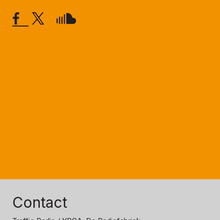
Contact