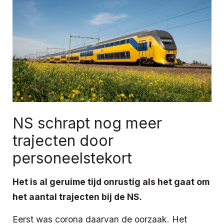
NS schrapt nog meer
trajecten door
personeelstekort
Het is al geruime tijd onrustig als het gaat om
het aantal trajecten bij de NS.
Eerst was corona daarvan de oorzaak. Het