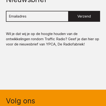
Verzend
Wil je dat wij je op de hoogte houden van de
ontwikkelingen rondom
Traffic Radio
? Geef je dan hier op
voor de nieuwsbrief van YPCA, De Radiofabriek!
Volg ons