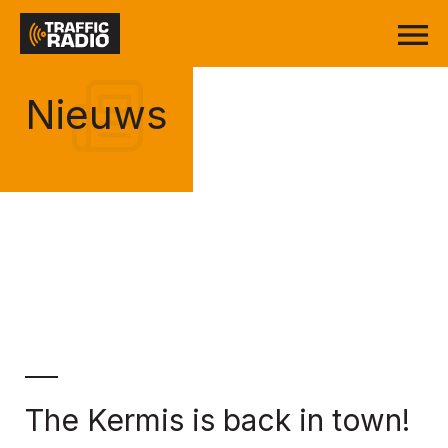
Nieuws
The Kermis is back in town!