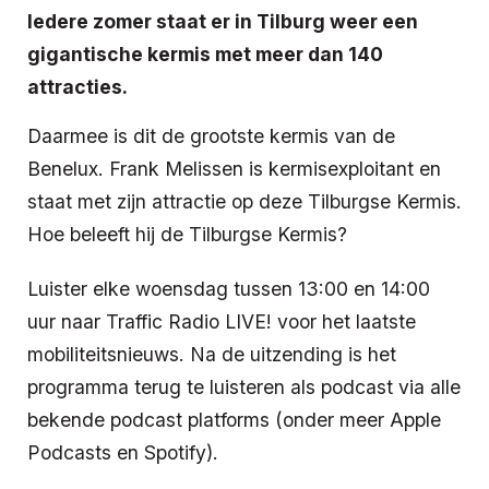
Iedere zomer staat er in Tilburg weer een
gigantische kermis met meer dan 140
attracties.
Daarmee is dit de grootste kermis van de
Benelux. Frank Melissen is kermisexploitant en
staat met zijn attractie op deze Tilburgse Kermis.
Hoe beleeft hij de Tilburgse Kermis?
Luister elke woensdag tussen 13:00 en 14:00
uur naar Traffic Radio LIVE! voor het laatste
mobiliteitsnieuws. Na de uitzending is het
programma terug te luisteren als podcast via alle
bekende podcast platforms (onder meer Apple
Podcasts en Spotify).