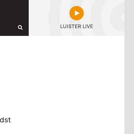
LUISTER LIVE
rdst