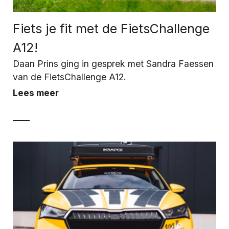
Fiets je fit met de FietsChallenge
A12!
Daan Prins ging in gesprek met Sandra Faessen
van de FietsChallenge A12.
Lees meer