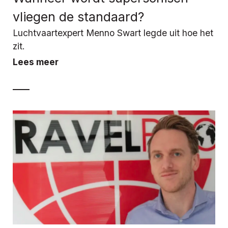
vliegen de standaard?
Luchtvaartexpert Menno Swart legde uit hoe het
zit.
Lees meer