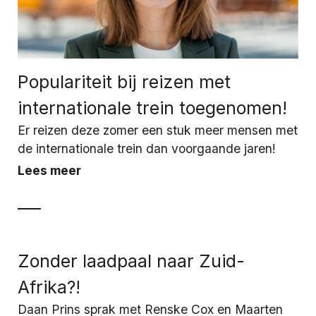
Populariteit bij reizen met
internationale trein toegenomen!
Er reizen deze zomer een stuk meer mensen met
de internationale trein dan voorgaande jaren!
Lees meer
Zonder laadpaal naar Zuid-
Afrika?!
Daan Prins sprak met Renske Cox en Maarten