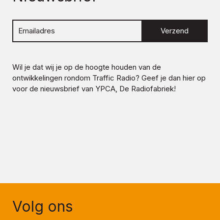
Verzend
Wil je dat wij je op de hoogte houden van de
ontwikkelingen rondom
Traffic Radio
? Geef je dan hier op
voor de nieuwsbrief van YPCA, De Radiofabriek!
Volg ons