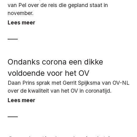
van Pel over de reis die gepland staat in
november.
Lees meer
Ondanks corona een dikke
voldoende voor het OV
Daan Prins sprak met Gerrit Spijksma van OV-NL
over de kwaliteit van het OV in coronatijd.
Lees meer