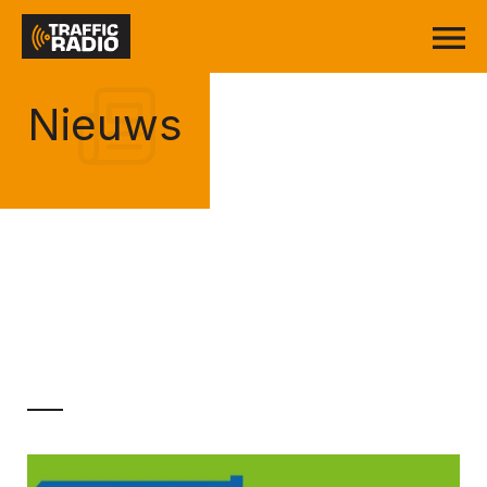
Nieuws