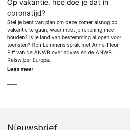
Op vakantie, hoe doe je dat in
coronatijd?
Stel je bent van plan om deze zomer alsnog op
vakantie te gaan, waar moet je rekening mee
houden? Is je land van bestemming al open voor
toeristen? Ron Lemmens sprak met Anne-Fleur
Eiff van de ANWB over advies en de ANWB
Reiswijzer Europa.
Lees meer
Nieuwsbrief