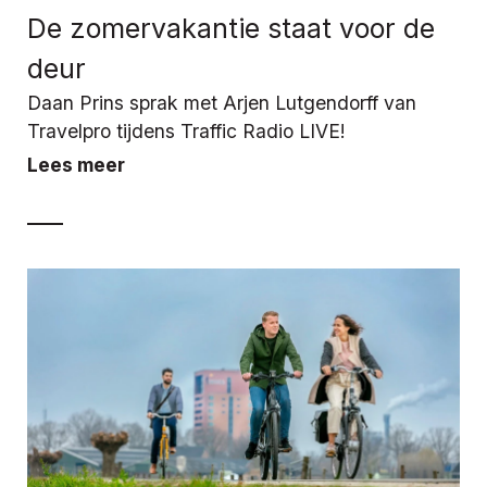
De zomervakantie staat voor de
deur
Daan Prins sprak met Arjen Lutgendorff van
Travelpro tijdens Traffic Radio LIVE!
Lees meer