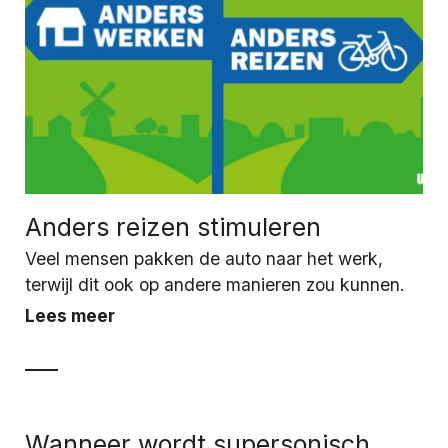
Anders reizen stimuleren
Veel mensen pakken de auto naar het werk,
terwijl dit ook op andere manieren zou kunnen.
Lees meer
Wanneer wordt supersonisch