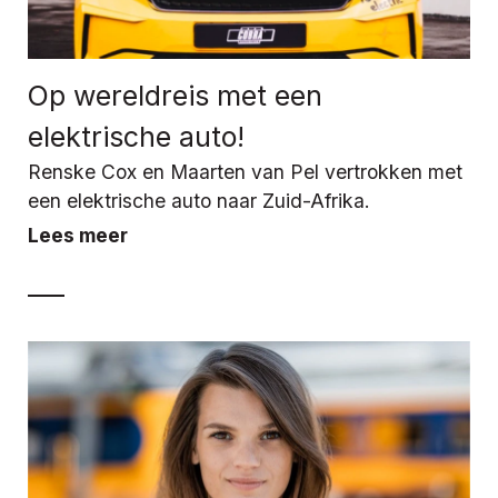
Op wereldreis met een
elektrische auto!
Renske Cox en Maarten van Pel vertrokken met
een elektrische auto naar Zuid-Afrika.
Lees meer