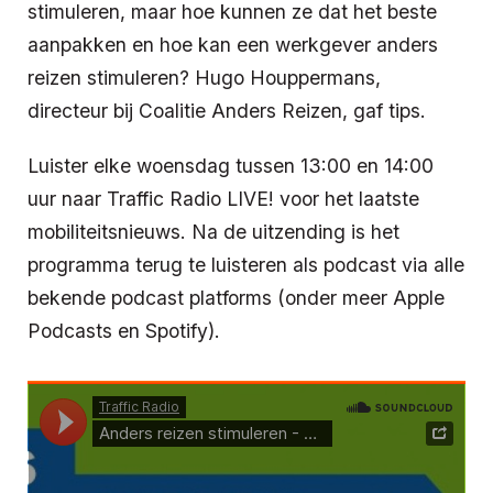
stimuleren, maar hoe kunnen ze dat het beste
aanpakken en hoe kan een werkgever anders
reizen stimuleren? Hugo Houppermans,
directeur bij Coalitie Anders Reizen, gaf tips.
Luister elke woensdag tussen 13:00 en 14:00
uur naar Traffic Radio LIVE! voor het laatste
mobiliteitsnieuws. Na de uitzending is het
programma terug te luisteren als podcast via alle
bekende podcast platforms (onder meer Apple
Podcasts en Spotify).