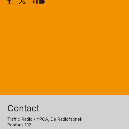
Contact
Traffic Radio
/ YPCA, De Radiofabriek
Postbus 132