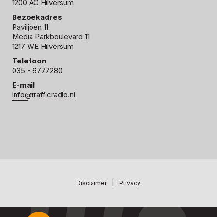
1200 AC Hilversum
Bezoekadres
Paviljoen 11
Media Parkboulevard 11
1217 WE Hilversum
Telefoon
035 - 6777280
E-mail
info@trafficradio.nl
Disclaimer
|
Privacy