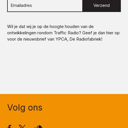
Verzend
Wil je dat wij je op de hoogte houden van de
ontwikkelingen rondom
Traffic Radio
? Geef je dan hier op
voor de nieuwsbrief van YPCA, De Radiofabriek!
Volg ons