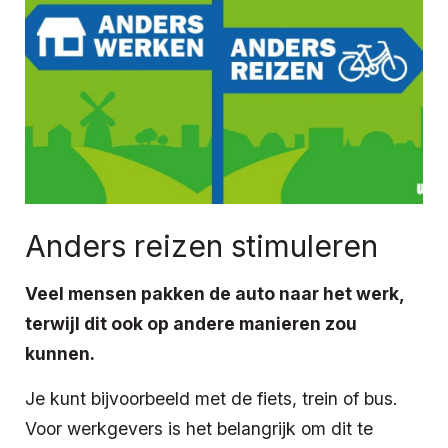
Anders reizen stimuleren
Veel mensen pakken de auto naar het werk,
terwijl dit ook op andere manieren zou
kunnen.
Je kunt bijvoorbeeld met de fiets, trein of bus.
Voor werkgevers is het belangrijk om dit te