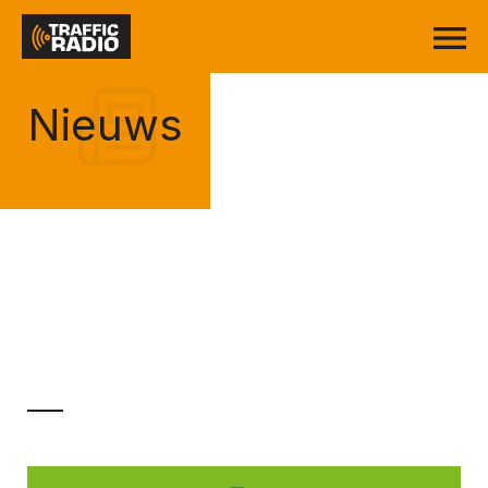
Nieuws